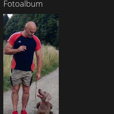
Fotoalbum