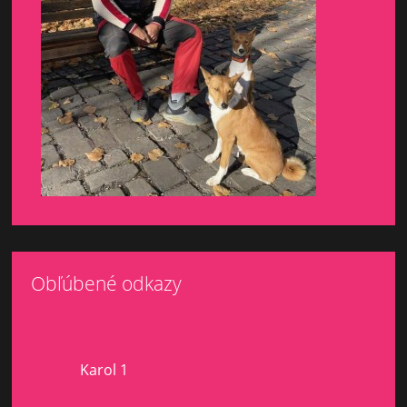
Obľúbené odkazy
Karol 1