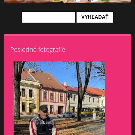
Posledné fotografie