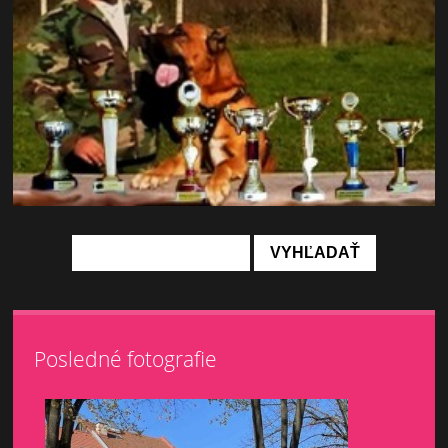
Posledné fotografie