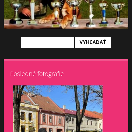
Posledné fotografie