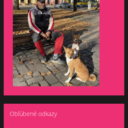
Obľúbené odkazy