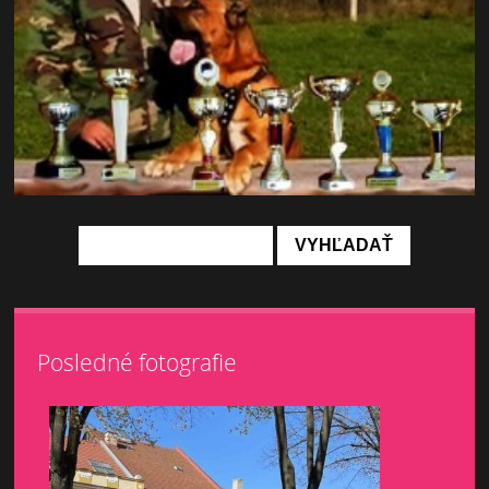
Posledné fotografie